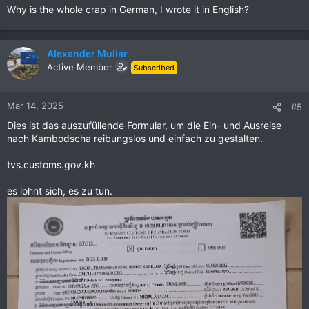
Why is the whole crap in German, I wrote it in English?
Alexander Muliar
Active Member
Subscribed
Mar 14, 2025
#5
Dies ist das auszufüllende Formular, um die Ein- und Ausreise
nach Kambodscha reibungslos und einfach zu gestalten.
tvs.customs.gov.kh
es lohnt sich, es zu tun.